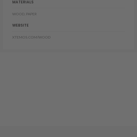
MATERIALS
WOOD, PAPER
WEBSITE
XTEMOS.COM/WOOD