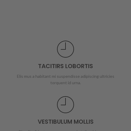
TACITIRS LOBORTIS
Elis mus a habitant mi suspendisse adipiscing ultricies
torquent id urna.
VESTIBULUM MOLLIS