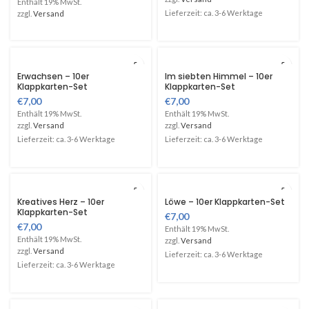
Enthält 19% MwSt.
Lieferzeit: ca. 3-6 Werktage
zzgl.
Versand
Erwachsen – 10er
Im siebten Himmel – 10er
Klappkarten-Set
Klappkarten-Set
€
7,00
€
7,00
Enthält 19% MwSt.
Enthält 19% MwSt.
zzgl.
Versand
zzgl.
Versand
Lieferzeit: ca. 3-6 Werktage
Lieferzeit: ca. 3-6 Werktage
Kreatives Herz – 10er
Löwe – 10er Klappkarten-Set
Klappkarten-Set
€
7,00
€
7,00
Enthält 19% MwSt.
Enthält 19% MwSt.
zzgl.
Versand
zzgl.
Versand
Lieferzeit: ca. 3-6 Werktage
Lieferzeit: ca. 3-6 Werktage