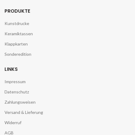
PRODUKTE
Kunstdrucke
Keramiktassen
Klappkarten
Sonderedition
LINKS
Impressum
Datenschutz
Zahlungsweisen
Versand & Lieferung
Widerruf
AGB