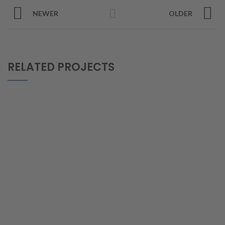
NEWER
OLDER
RELATED PROJECTS