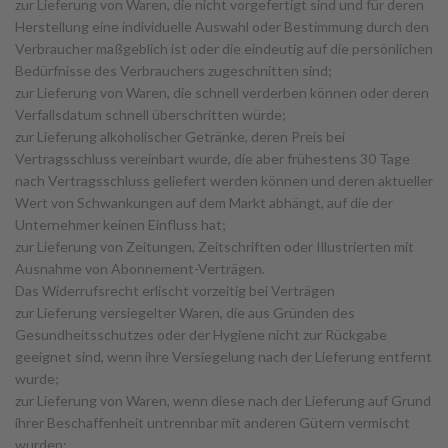
zur Lieferung von Waren, die nicht vorgefertigt sind und für deren
Herstellung eine individuelle Auswahl oder Bestimmung durch den
Verbraucher maßgeblich ist oder die eindeutig auf die persönlichen
Bedürfnisse des Verbrauchers zugeschnitten sind;
zur Lieferung von Waren, die schnell verderben können oder deren
Verfallsdatum schnell überschritten würde;
zur Lieferung alkoholischer Getränke, deren Preis bei
Vertragsschluss vereinbart wurde, die aber frühestens 30 Tage
nach Vertragsschluss geliefert werden können und deren aktueller
Wert von Schwankungen auf dem Markt abhängt, auf die der
Unternehmer keinen Einfluss hat;
zur Lieferung von Zeitungen, Zeitschriften oder Illustrierten mit
Ausnahme von Abonnement-Verträgen.
Das Widerrufsrecht erlischt vorzeitig bei Verträgen
zur Lieferung versiegelter Waren, die aus Gründen des
Gesundheitsschutzes oder der Hygiene nicht zur Rückgabe
geeignet sind, wenn ihre Versiegelung nach der Lieferung entfernt
wurde;
zur Lieferung von Waren, wenn diese nach der Lieferung auf Grund
ihrer Beschaffenheit untrennbar mit anderen Gütern vermischt
wurden;