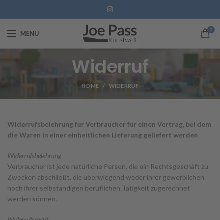
0
MENU
Widerruf
HOME
WIDERRUF
Widerrufsbelehrung für Verbraucher für einen Vertrag, bei dem
die Waren in einer einheitlichen Lieferung geliefert werden
Widerrufsbelehrung
Verbraucher ist jede natürliche Person, die ein Rechtsgeschäft zu
Zwecken abschließt, die überwiegend weder ihrer gewerblichen
noch ihrer selbständigen beruflichen Tätigkeit zugerechnet
werden können.
Widerrufsrecht