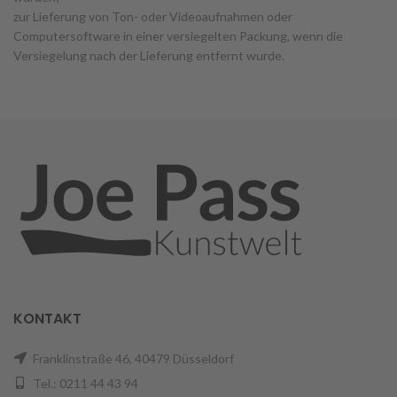
zur Lieferung von Ton- oder Videoaufnahmen oder
Computersoftware in einer versiegelten Packung, wenn die
Versiegelung nach der Lieferung entfernt wurde.
KONTAKT
Franklinstraße 46, 40479 Düsseldorf
Tel.: 0211 44 43 94