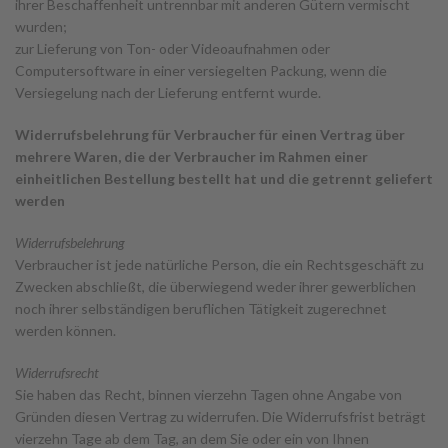
ihrer Beschaffenheit untrennbar mit anderen Gütern vermischt
wurden;
zur Lieferung von Ton- oder Videoaufnahmen oder
Computersoftware in einer versiegelten Packung, wenn die
Versiegelung nach der Lieferung entfernt wurde.
Widerrufsbelehrung für Verbraucher für einen Vertrag über
mehrere Waren, die der Verbraucher im Rahmen einer
einheitlichen Bestellung bestellt hat und die getrennt geliefert
werden
Widerrufsbelehrung
Verbraucher ist jede natürliche Person, die ein Rechtsgeschäft zu
Zwecken abschließt, die überwiegend weder ihrer gewerblichen
noch ihrer selbständigen beruflichen Tätigkeit zugerechnet
werden können.
Widerrufsrecht
Sie haben das Recht, binnen vierzehn Tagen ohne Angabe von
Gründen diesen Vertrag zu widerrufen. Die Widerrufsfrist beträgt
vierzehn Tage ab dem Tag, an dem Sie oder ein von Ihnen