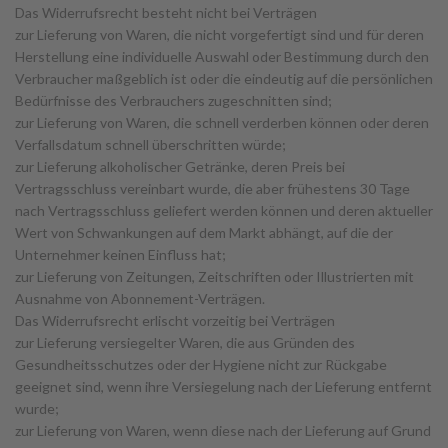
Das Widerrufsrecht besteht nicht bei Verträgen
zur Lieferung von Waren, die nicht vorgefertigt sind und für deren
Herstellung eine individuelle Auswahl oder Bestimmung durch den
Verbraucher maßgeblich ist oder die eindeutig auf die persönlichen
Bedürfnisse des Verbrauchers zugeschnitten sind;
zur Lieferung von Waren, die schnell verderben können oder deren
Verfallsdatum schnell überschritten würde;
zur Lieferung alkoholischer Getränke, deren Preis bei
Vertragsschluss vereinbart wurde, die aber frühestens 30 Tage
nach Vertragsschluss geliefert werden können und deren aktueller
Wert von Schwankungen auf dem Markt abhängt, auf die der
Unternehmer keinen Einfluss hat;
zur Lieferung von Zeitungen, Zeitschriften oder Illustrierten mit
Ausnahme von Abonnement-Verträgen.
Das Widerrufsrecht erlischt vorzeitig bei Verträgen
zur Lieferung versiegelter Waren, die aus Gründen des
Gesundheitsschutzes oder der Hygiene nicht zur Rückgabe
geeignet sind, wenn ihre Versiegelung nach der Lieferung entfernt
wurde;
zur Lieferung von Waren, wenn diese nach der Lieferung auf Grund