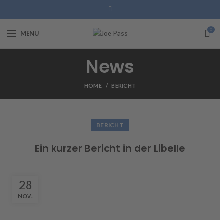
0
MENU
News
HOME
BERICHT
BERICHT
Ein kurzer Bericht in der Libelle
28
NOV.