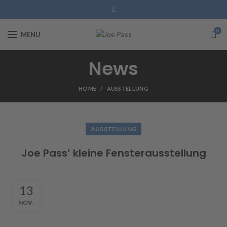
0
MENU
News
HOME
AUSSTELLUNG
AUSSTELLUNG
Joe Pass’ kleine Fensterausstellung
13
NOV.