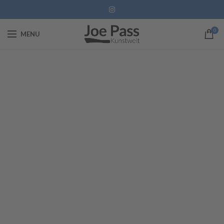
0
MENU