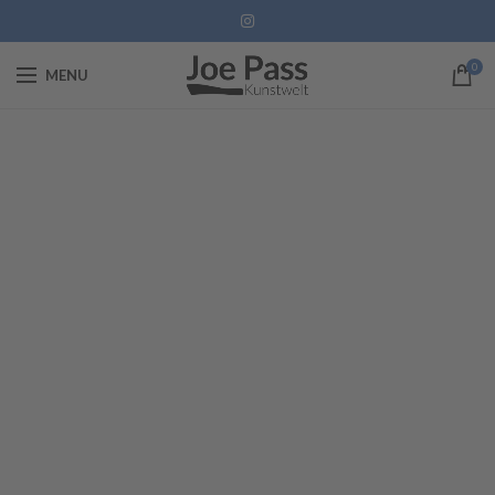
0
MENU